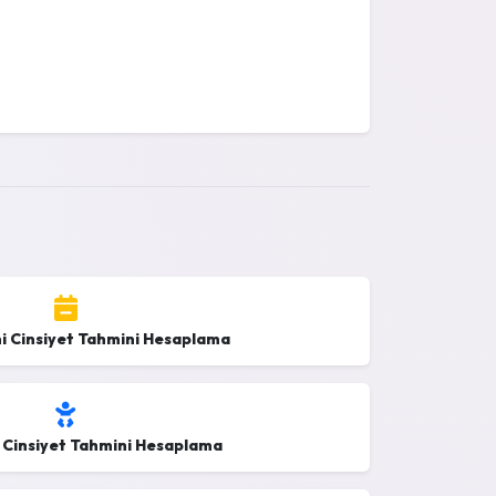
i Cinsiyet Tahmini Hesaplama
 Cinsiyet Tahmini Hesaplama