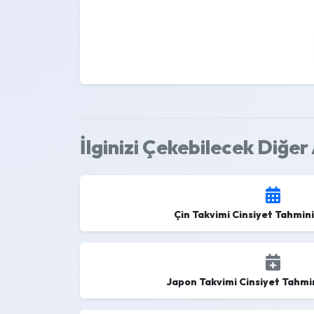
İlginizi Çekebilecek Diğer
Çin Takvimi Cinsiyet Tahmi
Japon Takvimi Cinsiyet Tahm