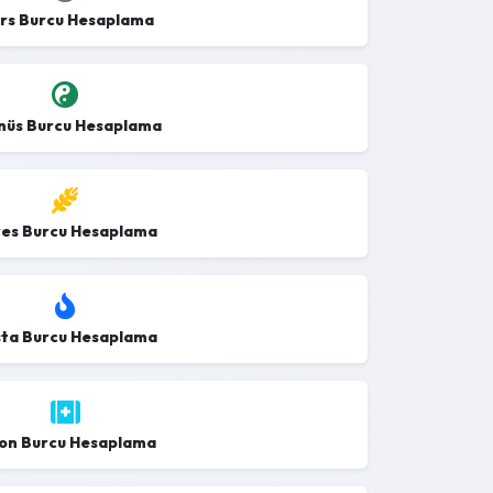
rs Burcu Hesaplama
nüs Burcu Hesaplama
es Burcu Hesaplama
ta Burcu Hesaplama
ron Burcu Hesaplama