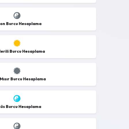
on Burcu Hesaplama
derili Burcu Hesaplama
 Mısır Burcu Hesaplama
üs Burcu Hesaplama