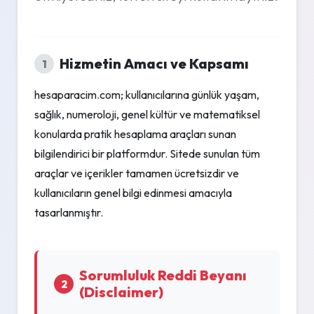
Hizmetin Amacı ve Kapsamı
1
hesaparacim.com; kullanıcılarına günlük yaşam,
sağlık, numeroloji, genel kültür ve matematiksel
konularda pratik hesaplama araçları sunan
bilgilendirici bir platformdur. Sitede sunulan tüm
araçlar ve içerikler tamamen ücretsizdir ve
kullanıcıların genel bilgi edinmesi amacıyla
tasarlanmıştır.
Sorumluluk Reddi Beyanı
2
(Disclaimer)