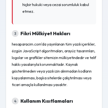
hiçbir hukuki veya cezai sorumluluk kabul
etmez.
Fikri Mülkiyet Hakları
3
hesaparacim.com'da yayınlanan tüm yazılı içerikler,
özgün JavaScript algoritmaları, arayüz tasarımları,
logolar ve grafikler sitemizin mülkiyetindedir ve telif
hakkı yasalarıyla korunmaktadır. Kaynak
gösterilmeden veya yazılı izin alınmadan kodların
kopyalanması, başka sitelerde çalıştırılması veya
ticari amaçla kullanılması yasaktır.
Kullanım Kısıtlamaları
4